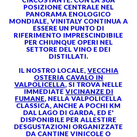
POSIZIONE CENTRALE NEL
PANORAMA ENOLOGICO
MONDIALE, VINITALY CONTINUA A
ESSERE UN PUNTO DI
RIFERIMENTO IMPRESCINDIBILE
PER CHIUNQUE OPERI NEL
SETTORE DEL VINO E DEI
DISTILLATI.
IL NOSTRO LOCALE,
VECCHIA
OSTERIA CAVALO IN
VALPOLICELLA
, SI TROVA NELLE
IMMEDIATE
VICINANZE DI
FUMANE
, NELLA VALPOLICELLA
CLASSICA, ANCHE A POCHI KM
DAL LAGO DI GARDA, ED E'
DISPONIBILE PER ALLESTIRE
DESGUSTAZIONI ORGANIZZATE
DA CANTINE VINICOLE O