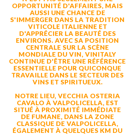
OPPORTUNITÉ D'AFFAIRES, MAIS
AUSSI UNE CHANCE DE
S'IMMERGER DANS LA TRADITION
VITICOLE ITALIENNE ET
D'APPRÉCIER LA BEAUTÉ DES
ENVIRONS. AVEC SA POSITION
CENTRALE SUR LA SCÈNE
MONDIALE DU VIN, VINITALY
CONTINUE D'ÊTRE UNE RÉFÉRENCE
ESSENTIELLE POUR QUICONQUE
TRAVAILLE DANS LE SECTEUR DES
VINS ET SPIRITUEUX.
NOTRE LIEU, VECCHIA OSTERIA
CAVALO À VALPOLICELLA, EST
SITUÉ À PROXIMITÉ IMMÉDIATE
DE FUMANE, DANS LA ZONE
CLASSIQUE DE VALPOLICELLA,
ÉGALEMENT À QUELQUES KM DU