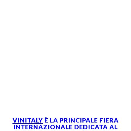
VINITALY
È LA PRINCIPALE FIERA
INTERNAZIONALE DEDICATA AL