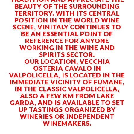
BEAUTY OF THE SURROUNDING
TERRITORY. WITH ITS CENTRAL
POSITION IN THE WORLD WINE
SCENE, VINITALY CONTINUES TO
BE AN ESSENTIAL POINT OF
REFERENCE FOR ANYONE
WORKING IN THE WINE AND
SPIRITS SECTOR.
OUR LOCATION, VECCHIA
OSTERIA CAVALO IN
VALPOLICELLA, IS LOCATED IN THE
IMMEDIATE VICINITY OF FUMANE,
IN THE CLASSIC VALPOLICELLA,
ALSO A FEW KM FROM LAKE
GARDA, AND IS AVAILABLE TO SET
UP TASTINGS ORGANIZED BY
WINERIES OR INDEPENDENT
WINEMAKERS.