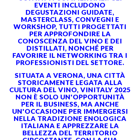
EVENTI INCLUDONO
DEGUSTAZIONI GUIDATE,
MASTERCLASS, CONVEGNI E
WORKSHOP, TUTTI PROGETTATI
PER APPROFONDIRE LA
CONOSCENZA DEL VINO E DEI
DISTILLATI, NONCHÉ PER
FAVORIRE IL NETWORKING TRA I
PROFESSIONISTI DEL SETTORE.
SITUATA A VERONA, UNA CITTÀ
STORICAMENTE LEGATA ALLA
CULTURA DEL VINO, VINITALY 2025
NON È SOLO UN'OPPORTUNITÀ
PER IL BUSINESS, MA ANCHE
UN'OCCASIONE PER IMMERGERSI
NELLA TRADIZIONE ENOLOGICA
ITALIANA E APPREZZARE LA
BELLEZZA DEL TERRITORIO
CIRCOSTANTE. CON LA SUA