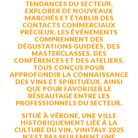
TENDANCES DU SECTEUR,
EXPLORER DE NOUVEAUX
MARCHÉS ET ÉTABLIR DES
CONTACTS COMMERCIAUX
PRÉCIEUX. LES ÉVÉNEMENTS
COMPRENNENT DES
DÉGUSTATIONS GUIDÉES, DES
MASTERCLASSES, DES
CONFÉRENCES ET DES ATELIERS,
TOUS CONÇUS POUR
APPROFONDIR LA CONNAISSANCE
DES VINS ET SPIRITUEUX, AINSI
QUE POUR FAVORISER LE
RÉSEAUTAGE ENTRE LES
PROFESSIONNELS DU SECTEUR.
SITUÉ À VÉRONE, UNE VILLE
HISTORIQUEMENT LIÉE À LA
CULTURE DU VIN, VINITALY 2025
N'EST PAS SEULEMENT UNE