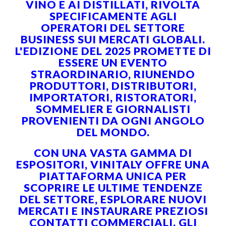
VINO E AI DISTILLATI, RIVOLTA
SPECIFICAMENTE AGLI
OPERATORI DEL SETTORE
BUSINESS SUI MERCATI GLOBALI.
L'EDIZIONE DEL 2025 PROMETTE DI
ESSERE UN EVENTO
STRAORDINARIO, RIUNENDO
PRODUTTORI, DISTRIBUTORI,
IMPORTATORI, RISTORATORI,
SOMMELIER E GIORNALISTI
PROVENIENTI DA OGNI ANGOLO
DEL MONDO.
CON UNA VASTA GAMMA DI
ESPOSITORI, VINITALY OFFRE UNA
PIATTAFORMA UNICA PER
SCOPRIRE LE ULTIME TENDENZE
DEL SETTORE, ESPLORARE NUOVI
MERCATI E INSTAURARE PREZIOSI
CONTATTI COMMERCIALI. GLI