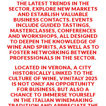
THE LATEST TRENDS IN THE
SECTOR, EXPLORE NEW MARKETS
AND ESTABLISH VALUABLE
BUSINESS CONTACTS. EVENTS
INCLUDE GUIDED TASTINGS,
MASTERCLASSES, CONFERENCES
AND WORKSHOPS, ALL DESIGNED
TO DEEPEN THE KNOWLEDGE OF
WINE AND SPIRITS, AS WELL AS TO
FOSTER NETWORKING BETWEEN
PROFESSIONALS IN THE SECTOR.
LOCATED IN VERONA, A CITY
HISTORICALLY LINKED TO THE
CULTURE OF WINE, VINITALY 2025
IS NOT ONLY AN OPPORTUNITY
FOR BUSINESS, BUT ALSO A
CHANCE TO IMMERSE YOURSELF
IN THE ITALIAN WINEMAKING
TRADITION AND APPRECIATE THE