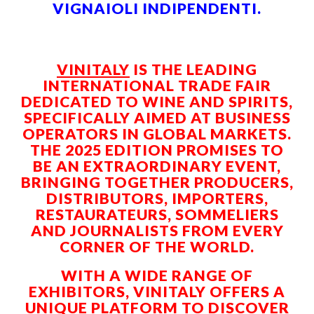
VIGNAIOLI INDIPENDENTI.
VINITALY
IS THE LEADING
INTERNATIONAL TRADE FAIR
DEDICATED TO WINE AND SPIRITS,
SPECIFICALLY AIMED AT BUSINESS
OPERATORS IN GLOBAL MARKETS.
THE 2025 EDITION PROMISES TO
BE AN EXTRAORDINARY EVENT,
BRINGING TOGETHER PRODUCERS,
DISTRIBUTORS, IMPORTERS,
RESTAURATEURS, SOMMELIERS
AND JOURNALISTS FROM EVERY
CORNER OF THE WORLD.
WITH A WIDE RANGE OF
EXHIBITORS, VINITALY OFFERS A
UNIQUE PLATFORM TO DISCOVER