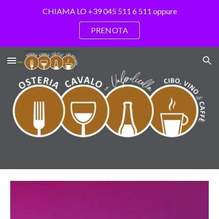
CHIAMA LO +39 045 511 6 511 oppure
Skip to main content
Skip to navigation
PRENOTA