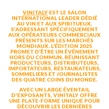
VINITALY
EST LE SALON
INTERNATIONAL LEADER DÉDIÉ
AU VIN ET AUX SPIRITUEUX,
S'ADRESSANT SPÉCIFIQUEMENT
AUX OPÉRATEURS COMMERCIAUX
PRÉSENTS SUR LES MARCHÉS
MONDIAUX. L’ÉDITION 2025
PROMET D’ÊTRE UN ÉVÉNEMENT
HORS DU COMMUN, RÉUNISSANT
PRODUCTEURS, DISTRIBUTEURS,
IMPORTATEURS, RESTAURATEURS,
SOMMELIERS ET JOURNALISTES
DES QUATRE COINS DU MONDE.
AVEC UN LARGE ÉVENTAIL
D'EXPOSANTS, VINITALY OFFRE
UNE PLATE-FORME UNIQUE POUR
DÉCOUVRIR LES DERNIÈRES